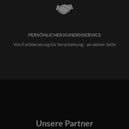
PERSÖNLICHER KUNDENSERVICE
Von Farbberatung bis Verarbeitung - an deiner Seite
Unsere Partner