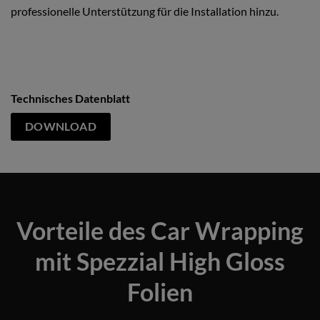
professionelle Unterstützung für die Installation hinzu.
Technisches Datenblatt
DOWNLOAD
Vorteile des Car Wrapping
mit Spezzial High Gloss
Folien