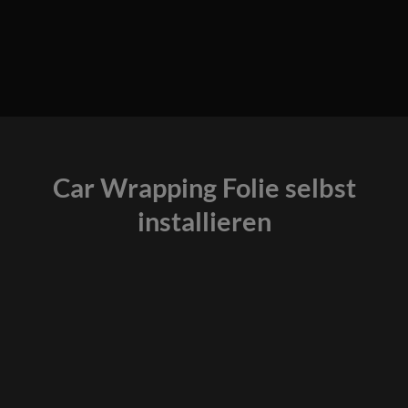
Car Wrapping Folie selbst
installieren