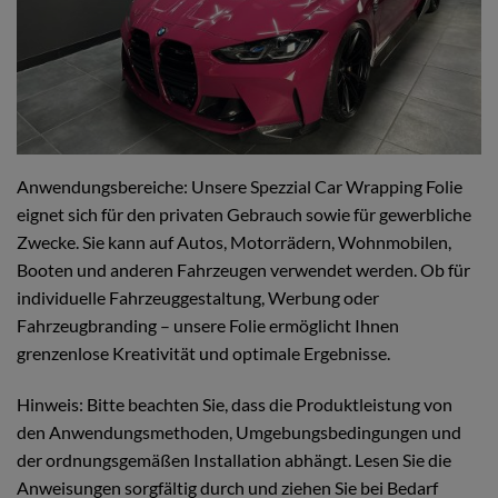
Anwendungsbereiche: Unsere Spezzial Car Wrapping Folie
eignet sich für den privaten Gebrauch sowie für gewerbliche
Zwecke. Sie kann auf Autos, Motorrädern, Wohnmobilen,
Booten und anderen Fahrzeugen verwendet werden. Ob für
individuelle Fahrzeuggestaltung, Werbung oder
Fahrzeugbranding – unsere Folie ermöglicht Ihnen
grenzenlose Kreativität und optimale Ergebnisse.
Hinweis: Bitte beachten Sie, dass die Produktleistung von
den Anwendungsmethoden, Umgebungsbedingungen und
der ordnungsgemäßen Installation abhängt. Lesen Sie die
Anweisungen sorgfältig durch und ziehen Sie bei Bedarf