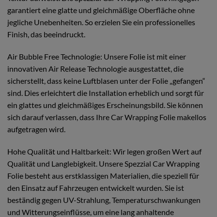
garantiert eine glatte und gleichmäßige Oberfläche ohne
jegliche Unebenheiten. So erzielen Sie ein professionelles
Finish, das beeindruckt.
Air Bubble Free Technologie: Unsere Folie ist mit einer
innovativen Air Release Technologie ausgestattet, die
sicherstellt, dass keine Luftblasen unter der Folie „gefangen“
sind. Dies erleichtert die Installation erheblich und sorgt für
ein glattes und gleichmäßiges Erscheinungsbild. Sie können
sich darauf verlassen, dass Ihre Car Wrapping Folie makellos
aufgetragen wird.
Hohe Qualität und Haltbarkeit: Wir legen großen Wert auf
Qualität und Langlebigkeit. Unsere Spezzial Car Wrapping
Folie besteht aus erstklassigen Materialien, die speziell für
den Einsatz auf Fahrzeugen entwickelt wurden. Sie ist
beständig gegen UV-Strahlung, Temperaturschwankungen
und Witterungseinflüsse, um eine lang anhaltende