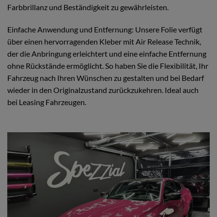
Farbbrillanz und Beständigkeit zu gewährleisten.
Einfache Anwendung und Entfernung: Unsere Folie verfügt
über einen hervorragenden Kleber mit Air Release Technik,
der die Anbringung erleichtert und eine einfache Entfernung
ohne Rückstände ermöglicht. So haben Sie die Flexibilität, Ihr
Fahrzeug nach Ihren Wünschen zu gestalten und bei Bedarf
wieder in den Originalzustand zurückzukehren. Ideal auch
bei Leasing Fahrzeugen.