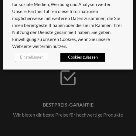
für soziale Medien, Werbung und Analysen weiter.
Unsere Partner führen diese Informationen
möglicherweise mit weiteren Daten zusammen, die Sie
ihnen bereitgestellt haben oder die sie im Rahmen Ihrer
Nutzung der Dienste gesammelt haben. Sie geben
KOSTENLOSER VERSAND AB 49 €
Einwilligung zu unseren Cookies, wenn Sie unsere
Webseite weiterhin nutzen.
Deutschlandweit
Einstellungen
Cookies zulassen
BESTPREIS-GARANTIE
Wir bieten dir beste Preise für hochwertige Produkte