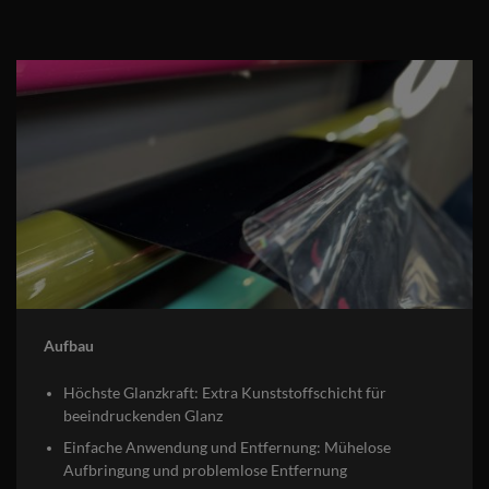
Aufbau
Höchste Glanzkraft: Extra Kunststoffschicht für
beeindruckenden Glanz
Einfache Anwendung und Entfernung: Mühelose
Aufbringung und problemlose Entfernung