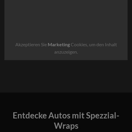
Akzeptieren Sie
Marketing
Cookies, um den Inhalt
anzuzeigen.
Entdecke Autos mit Spezzial-
Wraps