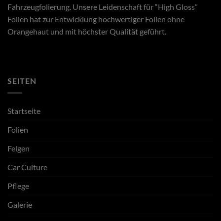
Fahrzeugfolierung. Unsere Leidenschaft für “High Gloss”
Folien hat zur Entwicklung hochwertiger Folien ohne
Orangehaut und mit höchster Qualität geführt.
SEITEN
Startseite
Folien
Felgen
Car Culture
Pflege
Galerie