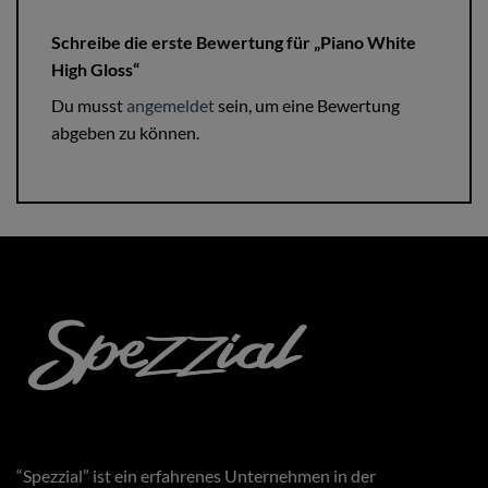
Schreibe die erste Bewertung für „Piano White
High Gloss“
Du musst
angemeldet
sein, um eine Bewertung
abgeben zu können.
“Spezzial” ist ein erfahrenes Unternehmen in der