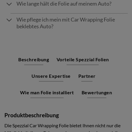
Wie lange hält die Folie auf meinem Auto?
Wie pflege ich mein mit Car Wrapping Folie
beklebtes Auto?
Beschreibung
Vorteile Spezzial Folien
Unsere Expertise
Partner
Wie man Folie installiert
Bewertungen
Produktbeschreibung
Die Spezzial Car Wrapping Folie bietet Ihnen nicht nur die