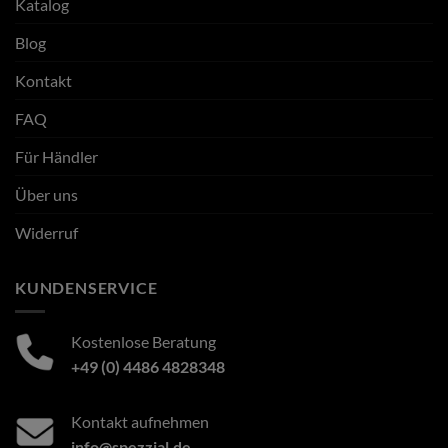
Katalog
Blog
Kontakt
FAQ
Für Händler
Über uns
Widerruf
KUNDENSERVICE
Kostenlose Beratung
+49 (0) 4486 4828348
Kontakt aufnehmen
info@spezzial.de