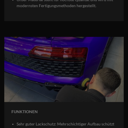
modernsten Fertigungsmethoden hergestellt.
FUNKTIONEN
Sehr guter Lackschutz: Mehrschichtiger Aufbau schützt