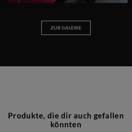
ZUR GALERIE
Produkte, die dir auch gefallen
könnten