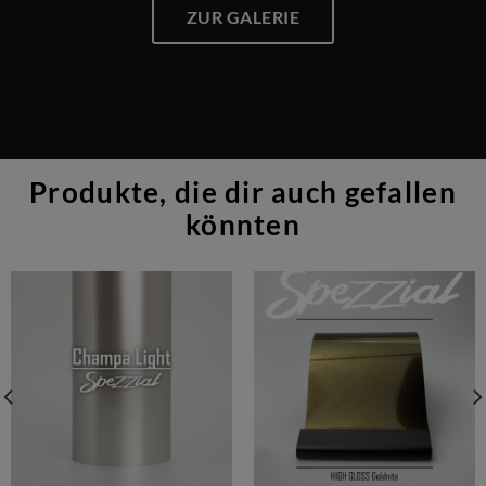
ZUR GALERIE
Produkte, die dir auch gefallen
könnten