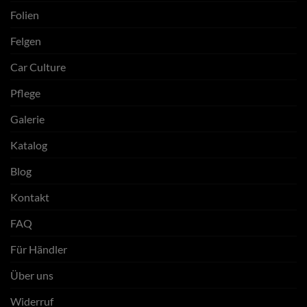
Folien
Felgen
Car Culture
Pflege
Galerie
Katalog
Blog
Kontakt
FAQ
Für Händler
Über uns
Widerruf