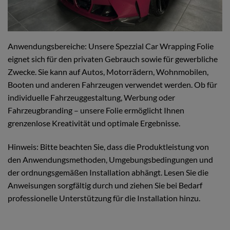
Anwendungsbereiche: Unsere Spezzial Car Wrapping Folie
eignet sich für den privaten Gebrauch sowie für gewerbliche
Zwecke. Sie kann auf Autos, Motorrädern, Wohnmobilen,
Booten und anderen Fahrzeugen verwendet werden. Ob für
individuelle Fahrzeuggestaltung, Werbung oder
Fahrzeugbranding – unsere Folie ermöglicht Ihnen
grenzenlose Kreativität und optimale Ergebnisse.
Hinweis: Bitte beachten Sie, dass die Produktleistung von
den Anwendungsmethoden, Umgebungsbedingungen und
der ordnungsgemäßen Installation abhängt. Lesen Sie die
Anweisungen sorgfältig durch und ziehen Sie bei Bedarf
professionelle Unterstützung für die Installation hinzu.