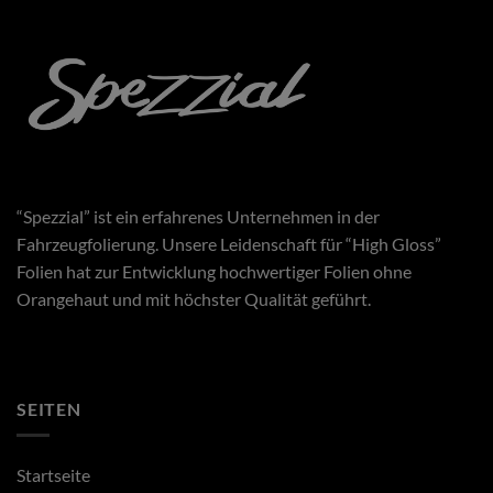
“Spezzial” ist ein erfahrenes Unternehmen in der
Fahrzeugfolierung. Unsere Leidenschaft für “High Gloss”
Folien hat zur Entwicklung hochwertiger Folien ohne
Orangehaut und mit höchster Qualität geführt.
SEITEN
Startseite