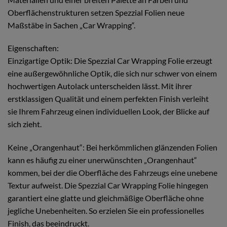
Oberflächenstrukturen setzen Spezzial Folien neue
Maßstäbe in Sachen „Car Wrapping“.
Eigenschaften:
Einzigartige Optik: Die Spezzial Car Wrapping Folie erzeugt
eine außergewöhnliche Optik, die sich nur schwer von einem
hochwertigen Autolack unterscheiden lässt. Mit ihrer
erstklassigen Qualität und einem perfekten Finish verleiht
sie Ihrem Fahrzeug einen individuellen Look, der Blicke auf
sich zieht.
Keine „Orangenhaut“: Bei herkömmlichen glänzenden Folien
kann es häufig zu einer unerwünschten „Orangenhaut“
kommen, bei der die Oberfläche des Fahrzeugs eine unebene
Textur aufweist. Die Spezzial Car Wrapping Folie hingegen
garantiert eine glatte und gleichmäßige Oberfläche ohne
jegliche Unebenheiten. So erzielen Sie ein professionelles
Finish, das beeindruckt.