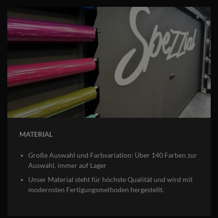
MATERIAL
Große Auswahl und Farbvariation: Über 140 Farben zur
Auswahl, immer auf Lager
Unser Material steht für höchste Qualität und wird mit
modernsten Fertigungsmethoden hergestellt.