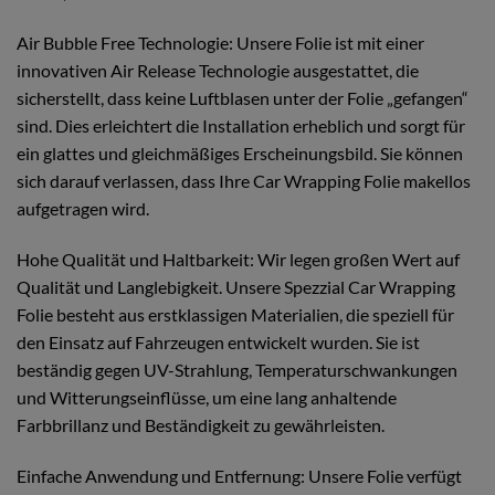
Air Bubble Free Technologie: Unsere Folie ist mit einer
innovativen Air Release Technologie ausgestattet, die
sicherstellt, dass keine Luftblasen unter der Folie „gefangen“
sind. Dies erleichtert die Installation erheblich und sorgt für
ein glattes und gleichmäßiges Erscheinungsbild. Sie können
sich darauf verlassen, dass Ihre Car Wrapping Folie makellos
aufgetragen wird.
Hohe Qualität und Haltbarkeit: Wir legen großen Wert auf
Qualität und Langlebigkeit. Unsere Spezzial Car Wrapping
Folie besteht aus erstklassigen Materialien, die speziell für
den Einsatz auf Fahrzeugen entwickelt wurden. Sie ist
beständig gegen UV-Strahlung, Temperaturschwankungen
und Witterungseinflüsse, um eine lang anhaltende
Farbbrillanz und Beständigkeit zu gewährleisten.
Einfache Anwendung und Entfernung: Unsere Folie verfügt