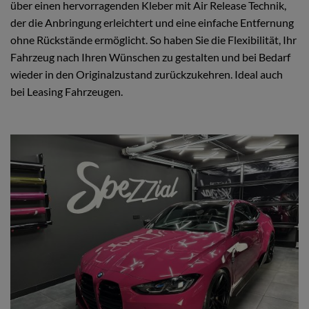
über einen hervorragenden Kleber mit Air Release Technik,
der die Anbringung erleichtert und eine einfache Entfernung
ohne Rückstände ermöglicht. So haben Sie die Flexibilität, Ihr
Fahrzeug nach Ihren Wünschen zu gestalten und bei Bedarf
wieder in den Originalzustand zurückzukehren. Ideal auch
bei Leasing Fahrzeugen.