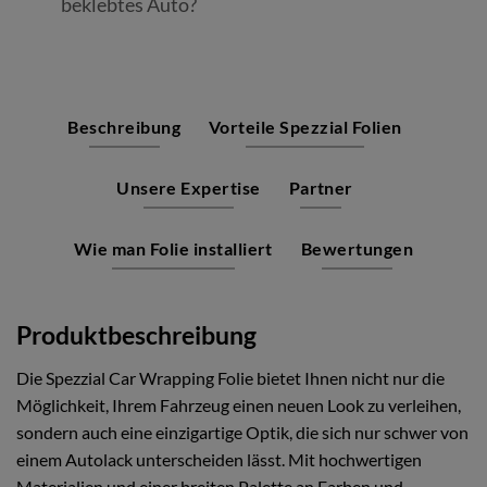
beklebtes Auto?
Beschreibung
Vorteile Spezzial Folien
Unsere Expertise
Partner
Wie man Folie installiert
Bewertungen
Produktbeschreibung
Die Spezzial Car Wrapping Folie bietet Ihnen nicht nur die
Möglichkeit, Ihrem Fahrzeug einen neuen Look zu verleihen,
sondern auch eine einzigartige Optik, die sich nur schwer von
einem Autolack unterscheiden lässt. Mit hochwertigen
Materialien und einer breiten Palette an Farben und