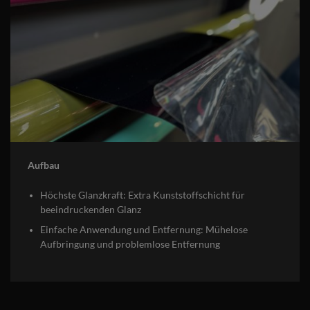
Aufbau
Höchste Glanzkraft: Extra Kunststoffschicht für
beeindruckenden Glanz
Einfache Anwendung und Entfernung: Mühelose
Aufbringung und problemlose Entfernung