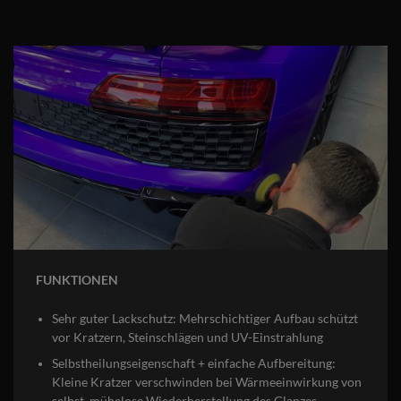
FUNKTIONEN
Sehr guter Lackschutz: Mehrschichtiger Aufbau schützt
vor Kratzern, Steinschlägen und UV-Einstrahlung
Selbstheilungseigenschaft + einfache Aufbereitung:
Kleine Kratzer verschwinden bei Wärmeeinwirkung von