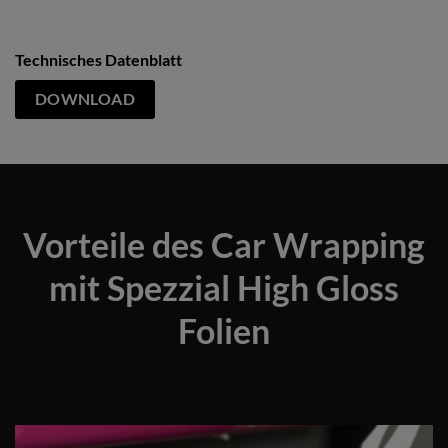
Technisches Datenblatt
DOWNLOAD
Vorteile des Car Wrapping
mit Spezzial High Gloss
Folien