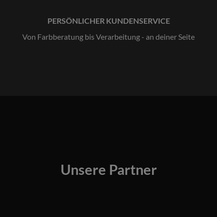
PERSÖNLICHER KUNDENSERVICE
Von Farbberatung bis Verarbeitung - an deiner Seite
Unsere Partner