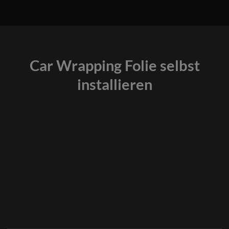
Car Wrapping Folie selbst
installieren