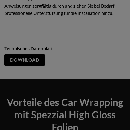
Anweisungen sorgfältig durch und ziehen Sie bei Bedarf
professionelle Unterstützung für die Installation hinzu.
Technisches Datenblatt
DOWNLOAD
Vorteile des Car Wrapping
mit Spezzial High Gloss
Folien