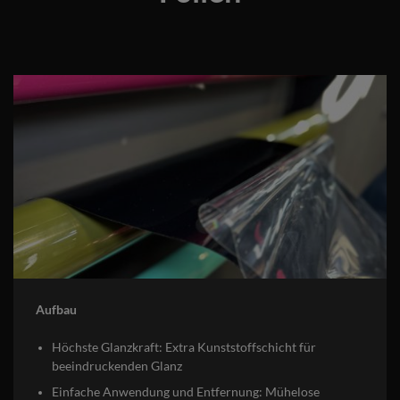
Aufbau
Höchste Glanzkraft: Extra Kunststoffschicht für
beeindruckenden Glanz
Einfache Anwendung und Entfernung: Mühelose