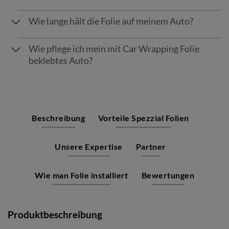
Wie lange hält die Folie auf meinem Auto?
Wie pflege ich mein mit Car Wrapping Folie
beklebtes Auto?
Beschreibung
Vorteile Spezzial Folien
Unsere Expertise
Partner
Wie man Folie installiert
Bewertungen
Produktbeschreibung