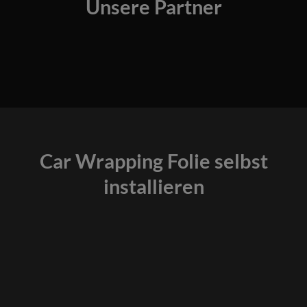
Unsere Partner
Car Wrapping Folie selbst
installieren