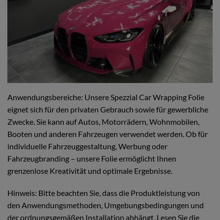
Anwendungsbereiche: Unsere Spezzial Car Wrapping Folie
eignet sich für den privaten Gebrauch sowie für gewerbliche
Zwecke. Sie kann auf Autos, Motorrädern, Wohnmobilen,
Booten und anderen Fahrzeugen verwendet werden. Ob für
individuelle Fahrzeuggestaltung, Werbung oder
Fahrzeugbranding – unsere Folie ermöglicht Ihnen
grenzenlose Kreativität und optimale Ergebnisse.
Hinweis: Bitte beachten Sie, dass die Produktleistung von
den Anwendungsmethoden, Umgebungsbedingungen und
der ordnungsgemäßen Installation abhängt. Lesen Sie die