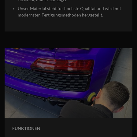
Unser Material steht für höchste Qualität und wird mit
modernsten Fertigungsmethoden hergestellt.
FUNKTIONEN