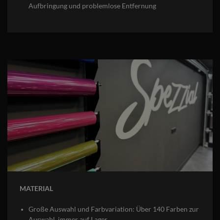
Aufbringung und problemlose Entfernung
MATERIAL
Große Auswahl und Farbvariation: Über 140 Farben zur
Auswahl, immer auf Lager