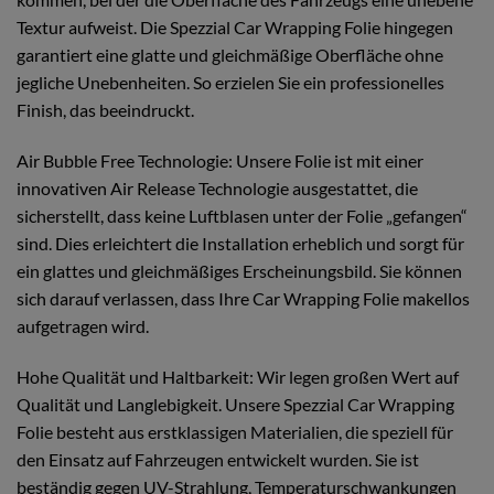
Textur aufweist. Die Spezzial Car Wrapping Folie hingegen
garantiert eine glatte und gleichmäßige Oberfläche ohne
jegliche Unebenheiten. So erzielen Sie ein professionelles
Finish, das beeindruckt.
Air Bubble Free Technologie: Unsere Folie ist mit einer
innovativen Air Release Technologie ausgestattet, die
sicherstellt, dass keine Luftblasen unter der Folie „gefangen“
sind. Dies erleichtert die Installation erheblich und sorgt für
ein glattes und gleichmäßiges Erscheinungsbild. Sie können
sich darauf verlassen, dass Ihre Car Wrapping Folie makellos
aufgetragen wird.
Hohe Qualität und Haltbarkeit: Wir legen großen Wert auf
Qualität und Langlebigkeit. Unsere Spezzial Car Wrapping
Folie besteht aus erstklassigen Materialien, die speziell für
den Einsatz auf Fahrzeugen entwickelt wurden. Sie ist
beständig gegen UV-Strahlung, Temperaturschwankungen