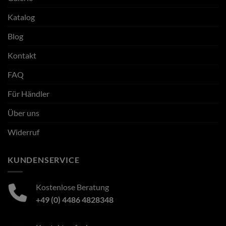
Katalog
Blog
Kontakt
FAQ
Für Händler
Über uns
Widerruf
KUNDENSERVICE
Kostenlose Beratung
+49 (0) 4486 4828348