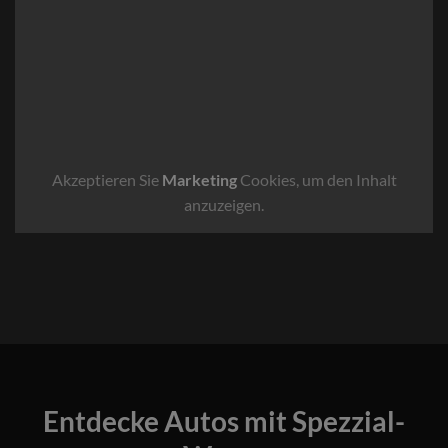
Akzeptieren Sie
Marketing
Cookies, um den Inhalt
anzuzeigen.
Entdecke Autos mit Spezzial-