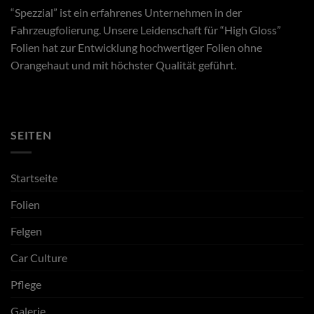
“Spezzial” ist ein erfahrenes Unternehmen in der
Fahrzeugfolierung. Unsere Leidenschaft für “High Gloss”
Folien hat zur Entwicklung hochwertiger Folien ohne
Orangehaut und mit höchster Qualität geführt.
SEITEN
Startseite
Folien
Felgen
Car Culture
Pflege
Galerie