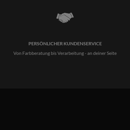
PERSÖNLICHER KUNDENSERVICE
Von Farbberatung bis Verarbeitung - an deiner Seite