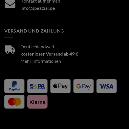
Kontakt aufnehmen
info@spezzial.de
VERSAND UND ZAHLUNG
Deutschlandweit
kostenloser Versand ab 49 €
Mehr Informationen
Klarna