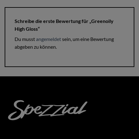
Schreibe die erste Bewertung für „Greenoily
High Gloss“
Du musst
angemeldet
sein, um eine Bewertung
abgeben zu können.