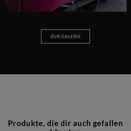
ZUR GALERIE
Produkte, die dir auch gefallen