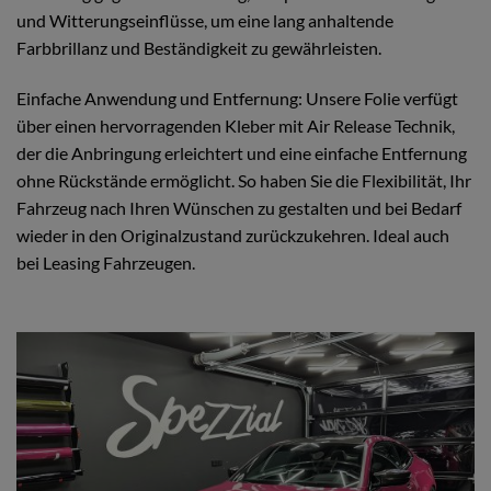
und Witterungseinflüsse, um eine lang anhaltende
Farbbrillanz und Beständigkeit zu gewährleisten.
Einfache Anwendung und Entfernung: Unsere Folie verfügt
über einen hervorragenden Kleber mit Air Release Technik,
der die Anbringung erleichtert und eine einfache Entfernung
ohne Rückstände ermöglicht. So haben Sie die Flexibilität, Ihr
Fahrzeug nach Ihren Wünschen zu gestalten und bei Bedarf
wieder in den Originalzustand zurückzukehren. Ideal auch
bei Leasing Fahrzeugen.