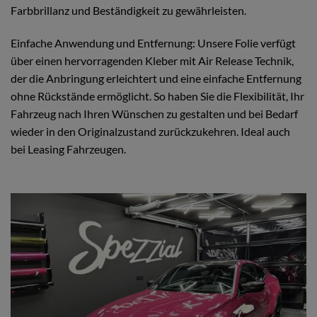
Farbbrillanz und Beständigkeit zu gewährleisten.
Einfache Anwendung und Entfernung: Unsere Folie verfügt
über einen hervorragenden Kleber mit Air Release Technik,
der die Anbringung erleichtert und eine einfache Entfernung
ohne Rückstände ermöglicht. So haben Sie die Flexibilität, Ihr
Fahrzeug nach Ihren Wünschen zu gestalten und bei Bedarf
wieder in den Originalzustand zurückzukehren. Ideal auch
bei Leasing Fahrzeugen.