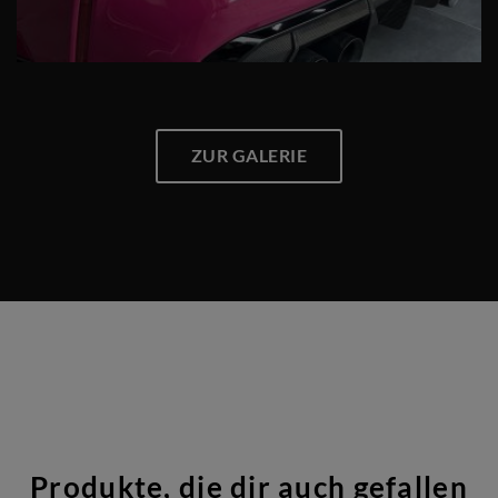
ZUR GALERIE
Produkte, die dir auch gefallen