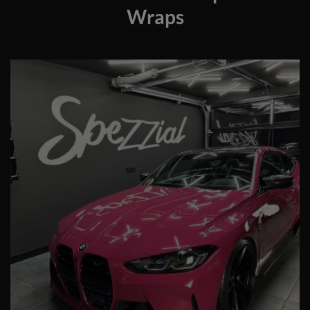
Wraps