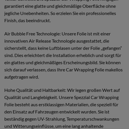
garantiert eine glatte und gleichmäßige Oberfläche ohne
jegliche Unebenheiten. So erzielen Sie ein professionelles
Finish, das beeindruckt.
Air Bubble Free Technologie: Unsere Folie ist mit einer
innovativen Air Release Technologie ausgestattet, die
sicherstellt, dass keine Luftblasen unter der Folie „gefangen“
sind. Dies erleichtert die Installation erheblich und sorgt für
ein glattes und gleichmäßiges Erscheinungsbild. Sie können
sich darauf verlassen, dass Ihre Car Wrapping Folie makellos
aufgetragen wird.
Hohe Qualität und Haltbarkeit: Wir legen großen Wert auf
Qualität und Langlebigkeit. Unsere Spezzial Car Wrapping
Folie besteht aus erstklassigen Materialien, die speziell für
den Einsatz auf Fahrzeugen entwickelt wurden. Sie ist
beständig gegen UV-Strahlung, Temperaturschwankungen
und Witterungseinflüsse, um eine lang anhaltende