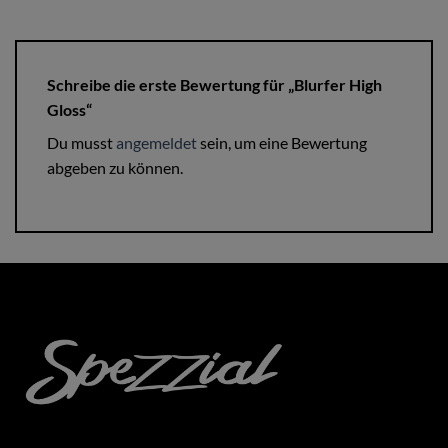
Schreibe die erste Bewertung für „Blurfer High
Gloss“
Du musst
angemeldet
sein, um eine Bewertung
abgeben zu können.