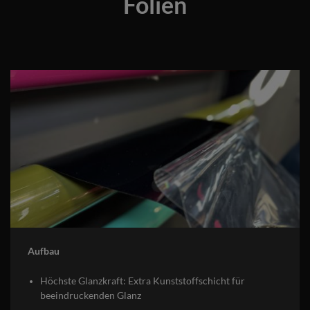
Folien
Aufbau
Höchste Glanzkraft: Extra Kunststoffschicht für
beeindruckenden Glanz