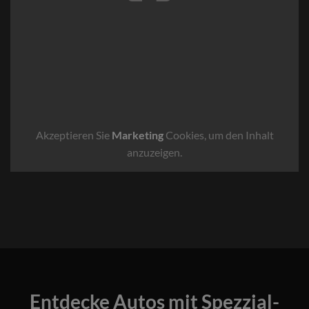
Akzeptieren Sie
Marketing
Cookies, um den Inhalt
anzuzeigen.
Entdecke Autos mit Spezzial-