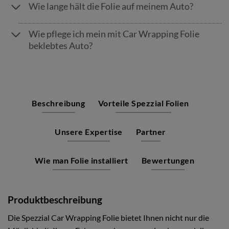
Wie lange hält die Folie auf meinem Auto?
Wie pflege ich mein mit Car Wrapping Folie
beklebtes Auto?
Beschreibung
Vorteile Spezzial Folien
Unsere Expertise
Partner
Wie man Folie installiert
Bewertungen
Produktbeschreibung
Die Spezzial Car Wrapping Folie bietet Ihnen nicht nur die