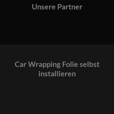
Unsere Partner
Car Wrapping Folie selbst
installieren