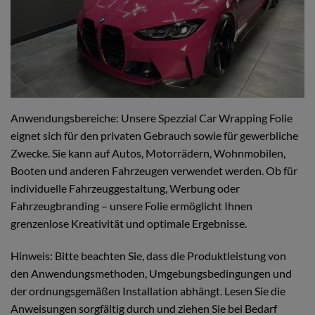
Anwendungsbereiche: Unsere Spezzial Car Wrapping Folie
eignet sich für den privaten Gebrauch sowie für gewerbliche
Zwecke. Sie kann auf Autos, Motorrädern, Wohnmobilen,
Booten und anderen Fahrzeugen verwendet werden. Ob für
individuelle Fahrzeuggestaltung, Werbung oder
Fahrzeugbranding – unsere Folie ermöglicht Ihnen
grenzenlose Kreativität und optimale Ergebnisse.
Hinweis: Bitte beachten Sie, dass die Produktleistung von
den Anwendungsmethoden, Umgebungsbedingungen und
der ordnungsgemäßen Installation abhängt. Lesen Sie die
Anweisungen sorgfältig durch und ziehen Sie bei Bedarf