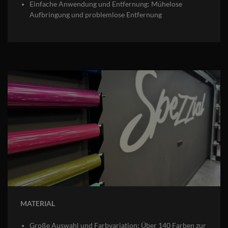
Einfache Anwendung und Entfernung: Mühelose
Aufbringung und problemlose Entfernung
MATERIAL
Große Auswahl und Farbvariation: Über 140 Farben zur