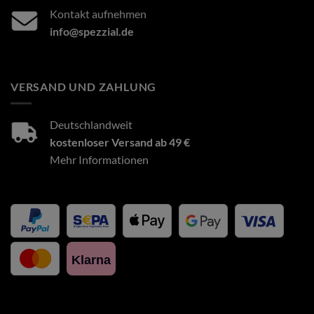
Kontakt aufnehmen
info@spezzial.de
VERSAND UND ZAHLUNG
Deutschlandweit
kostenloser Versand ab 49 €
Mehr Informationen
Klarna