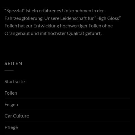
“Spezzial” ist ein erfahrenes Unternehmen in der
Fahrzeugfolierung. Unsere Leidenschaft für “High Gloss”
Folien hat zur Entwicklung hochwertiger Folien ohne
Orangehaut und mit höchster Qualität geführt.
SEITEN
Startseite
Folien
Felgen
Car Culture
Pflege