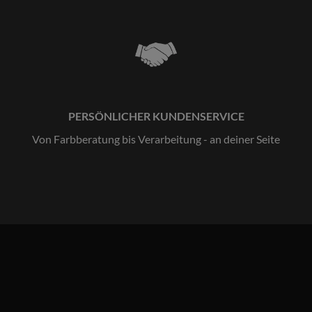
PERSÖNLICHER KUNDENSERVICE
Von Farbberatung bis Verarbeitung - an deiner Seite