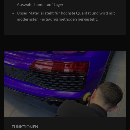
Auswahl, immer auf Lager
Unser Material steht für höchste Qualität und wird mit
modernsten Fertigungsmethoden hergestellt.
FUNKTIONEN