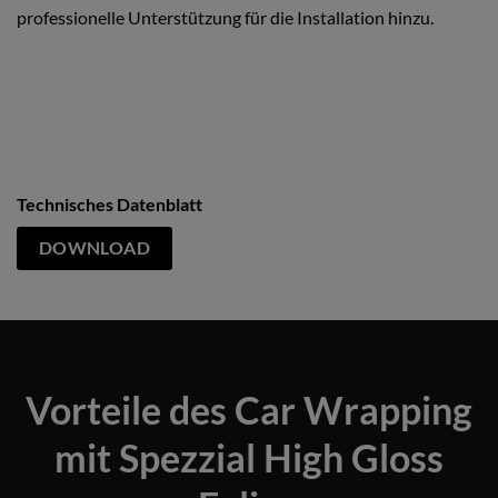
professionelle Unterstützung für die Installation hinzu.
Technisches Datenblatt
DOWNLOAD
Vorteile des Car Wrapping
mit Spezzial High Gloss