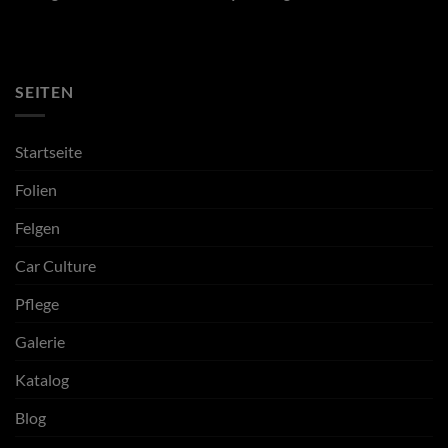
SEITEN
Startseite
Folien
Felgen
Car Culture
Pflege
Galerie
Katalog
Blog