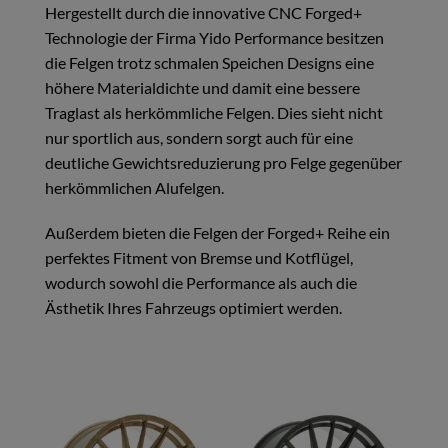
Hergestellt durch die innovative CNC Forged+
Technologie der Firma Yido Performance besitzen
die Felgen trotz schmalen Speichen Designs eine
höhere Materialdichte und damit eine bessere
Traglast als herkömmliche Felgen. Dies sieht nicht
nur sportlich aus, sondern sorgt auch für eine
deutliche Gewichtsreduzierung pro Felge gegenüber
herkömmlichen Alufelgen.
Außerdem bieten die Felgen der Forged+ Reihe ein
perfektes Fitment von Bremse und Kotflügel,
wodurch sowohl die Performance als auch die
Ästhetik Ihres Fahrzeugs optimiert werden.