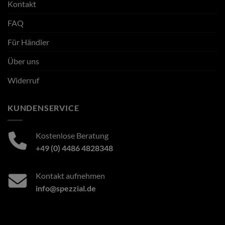
Kontakt
FAQ
Für Händler
Über uns
Widerruf
KUNDENSERVICE
Kostenlose Beratung
+49 (0) 4486 4828348
Kontakt aufnehmen
info@spezzial.de