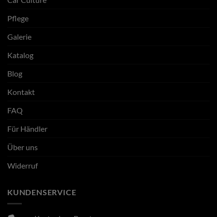
Pflege
Galerie
Katalog
Blog
Kontakt
FAQ
Für Händler
Über uns
Widerruf
KUNDENSERVICE