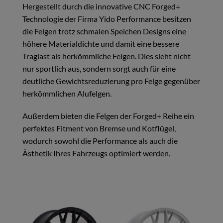
Hergestellt durch die innovative CNC Forged+
Technologie der Firma Yido Performance besitzen
die Felgen trotz schmalen Speichen Designs eine
höhere Materialdichte und damit eine bessere
Traglast als herkömmliche Felgen. Dies sieht nicht
nur sportlich aus, sondern sorgt auch für eine
deutliche Gewichtsreduzierung pro Felge gegenüber
herkömmlichen Alufelgen.
Außerdem bieten die Felgen der Forged+ Reihe ein
perfektes Fitment von Bremse und Kotflügel,
wodurch sowohl die Performance als auch die
Ästhetik Ihres Fahrzeugs optimiert werden.