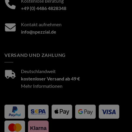
Kostenlose Beratung
+49 (0) 4486 4828348
Kontakt aufnehmen
info@spezzial.de
VERSAND UND ZAHLUNG
Deutschlandweit
kostenloser Versand ab 49 €
Mehr Informationen
Klarna