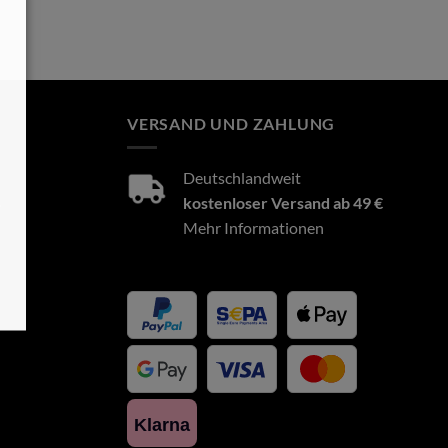
VERSAND UND ZAHLUNG
Deutschlandweit
8
kostenloser Versand ab 49 €
Mehr Informationen
Klarna