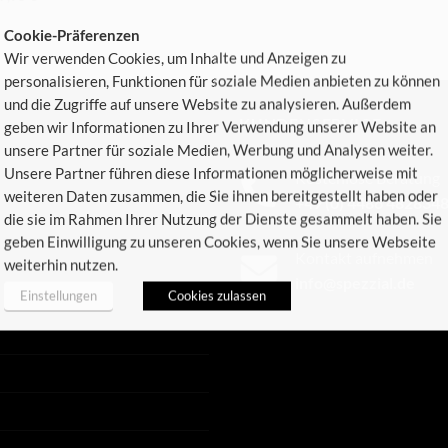
Cookie-Präferenzen
Wir verwenden Cookies, um Inhalte und Anzeigen zu
personalisieren, Funktionen für soziale Medien anbieten zu können
und die Zugriffe auf unsere Website zu analysieren. Außerdem
KUNDENSERVICE
geben wir Informationen zu Ihrer Verwendung unserer Website an
unsere Partner für soziale Medien, Werbung und Analysen weiter.
Unsere Partner führen diese Informationen möglicherweise mit
Kostenlose Beratung
weiteren Daten zusammen, die Sie ihnen bereitgestellt haben oder
+49 (0) 4486 482834
die sie im Rahmen Ihrer Nutzung der Dienste gesammelt haben. Sie
geben Einwilligung zu unseren Cookies, wenn Sie unsere Webseite
Kontakt aufnehmen
weiterhin nutzen.
info@spezzial.de
Einstellungen
Cookies zulassen