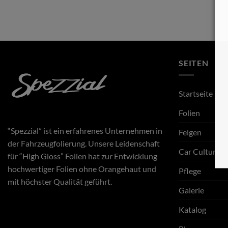
SEITEN
Startseite
Folien
“Spezzial” ist ein erfahrenes Unternehmen in
Felgen
der Fahrzeugfolierung. Unsere Leidenschaft
Car Culture
für “High Gloss” Folien hat zur Entwicklung
hochwertiger Folien ohne Orangehaut und
Pflege
mit höchster Qualität geführt.
Galerie
Katalog