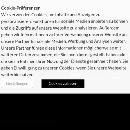
Cookie-Präferenzen
Wir verwenden Cookies, um Inhalte und Anzeigen zu
personalisieren, Funktionen für soziale Medien anbieten zu können
und die Zugriffe auf unsere Website zu analysieren. Außerdem
KUNDENSERVICE
geben wir Informationen zu Ihrer Verwendung unserer Website an
unsere Partner für soziale Medien, Werbung und Analysen weiter.
Kostenlose Beratung
Unsere Partner führen diese Informationen möglicherweise mit
+49 (0) 4486 482834
weiteren Daten zusammen, die Sie ihnen bereitgestellt haben oder
die sie im Rahmen Ihrer Nutzung der Dienste gesammelt haben. Sie
geben Einwilligung zu unseren Cookies, wenn Sie unsere Webseite
Kontakt aufnehmen
weiterhin nutzen.
info@spezzial.de
Einstellungen
Cookies zulassen