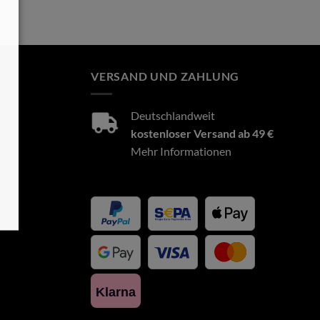
VERSAND UND ZAHLUNG
Deutschlandweit
8
kostenloser Versand ab 49 €
Mehr Informationen
Klarna