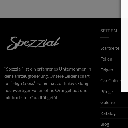
SEITEN
Startseite
Folien
“Spezzial” ist ein erfahrenes Unternehmen in
Felgen
der Fahrzeugfolierung. Unsere Leidenschaft
Car Culture
für “High Gloss” Folien hat zur Entwicklung
hochwertiger Folien ohne Orangehaut und
Pflege
mit höchster Qualität geführt.
Galerie
Katalog
Blog