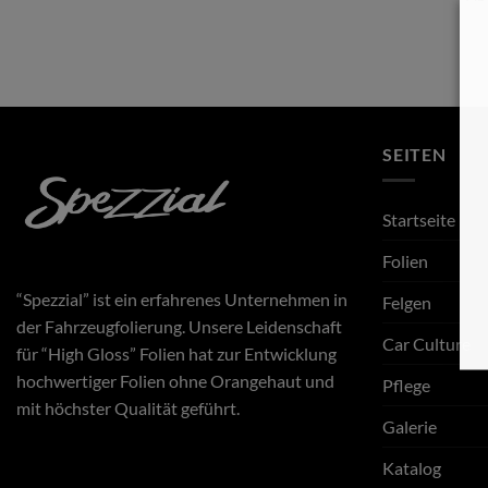
SEITEN
Startseite
Folien
“Spezzial” ist ein erfahrenes Unternehmen in
Felgen
der Fahrzeugfolierung. Unsere Leidenschaft
Car Culture
für “High Gloss” Folien hat zur Entwicklung
hochwertiger Folien ohne Orangehaut und
Pflege
mit höchster Qualität geführt.
Galerie
Katalog