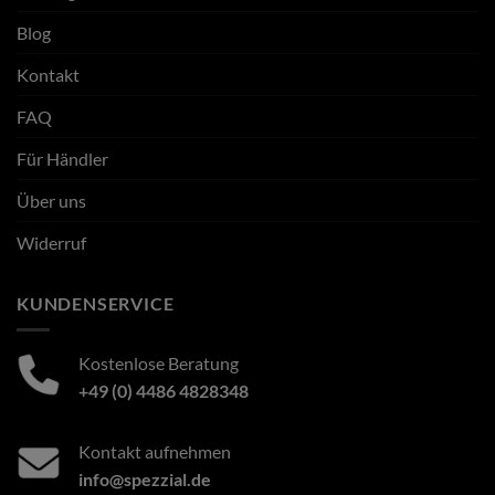
Blog
Kontakt
FAQ
Für Händler
Über uns
Widerruf
KUNDENSERVICE
Kostenlose Beratung
+49 (0) 4486 4828348
Kontakt aufnehmen
info@spezzial.de