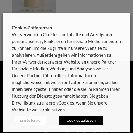
Sahara High Gloss
Cookie-Präferenzen
Ab
4,99
€
Wir verwenden Cookies, um Inhalte und Anzeigen zu
4,99
€
/
m
personalisieren, Funktionen für soziale Medien anbieten
zu können und die Zugriffe auf unsere Website zu
analysieren. Außerdem geben wir Informationen zu
Ihrer Verwendung unserer Website an unsere Partner
für soziale Medien, Werbung und Analysen weiter.
Unsere Partner führen diese Informationen
möglicherweise mit weiteren Daten zusammen, die Sie
ihnen bereitgestellt haben oder die sie im Rahmen Ihrer
Nutzung der Dienste gesammelt haben. Sie geben
Einwilligung zu unseren Cookies, wenn Sie unsere
Webseite weiterhin nutzen.
Einstellungen
Cookies zulassen
“Spezzial” ist ein erfahrenes Unternehmen in der