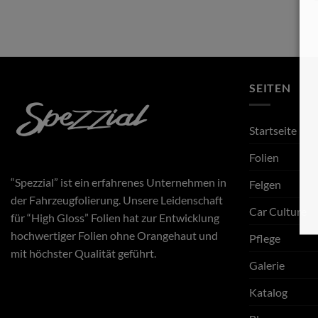
SEITEN
Startseite
Folien
“Spezzial” ist ein erfahrenes Unternehmen in
Felgen
der Fahrzeugfolierung. Unsere Leidenschaft
Car Culture
für “High Gloss” Folien hat zur Entwicklung
hochwertiger Folien ohne Orangehaut und
Pflege
mit höchster Qualität geführt.
Galerie
Katalog