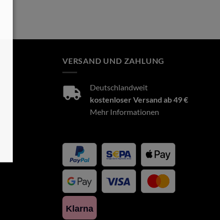
VERSAND UND ZAHLUNG
Deutschlandweit
8
kostenloser Versand ab 49 €
Mehr Informationen
Klarna