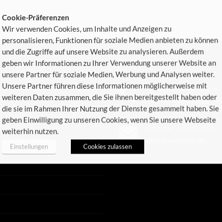
Cookie-Präferenzen
Wir verwenden Cookies, um Inhalte und Anzeigen zu
personalisieren, Funktionen für soziale Medien anbieten zu können
und die Zugriffe auf unsere Website zu analysieren. Außerdem
KUNDENSERVICE
geben wir Informationen zu Ihrer Verwendung unserer Website an
unsere Partner für soziale Medien, Werbung und Analysen weiter.
Unsere Partner führen diese Informationen möglicherweise mit
Kostenlose Beratung
weiteren Daten zusammen, die Sie ihnen bereitgestellt haben oder
+49 (0) 4486 482834
die sie im Rahmen Ihrer Nutzung der Dienste gesammelt haben. Sie
geben Einwilligung zu unseren Cookies, wenn Sie unsere Webseite
Kontakt aufnehmen
weiterhin nutzen.
info@spezzial.de
Einstellungen
Cookies zulassen